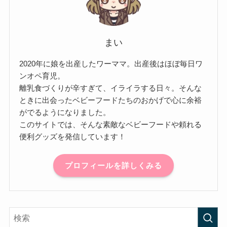
まい
2020年に娘を出産したワーママ。出産後はほぼ毎日ワ
ンオペ育児。
離乳食づくりが辛すぎて、イライラする日々。そんな
ときに出会ったベビーフードたちのおかげで心に余裕
がでるようになりました。
このサイトでは、そんな素敵なベビーフードや頼れる
便利グッズを発信しています！
プロフィールを詳しくみる