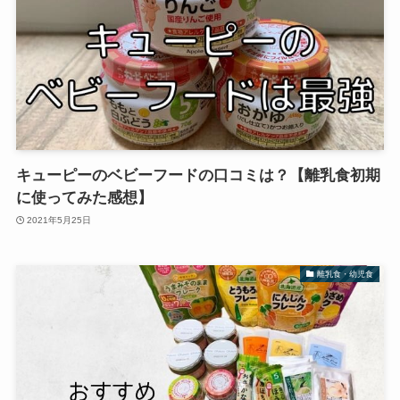
キューピーのベビーフードの口コミは？【離乳食初期
に使ってみた感想】
2021年5月25日
離乳食・幼児食