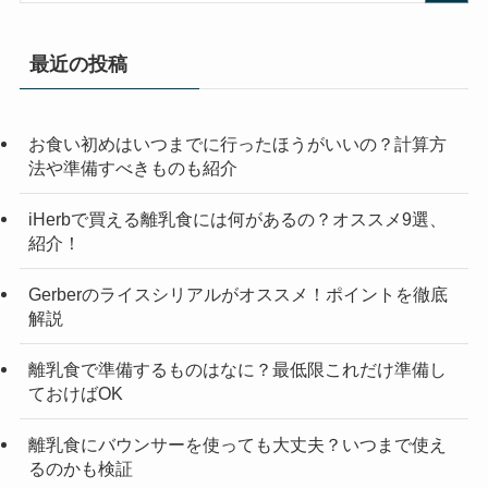
最近の投稿
お食い初めはいつまでに行ったほうがいいの？計算方
法や準備すべきものも紹介
iHerbで買える離乳食には何があるの？オススメ9選、
紹介！
Gerberのライスシリアルがオススメ！ポイントを徹底
解説
離乳食で準備するものはなに？最低限これだけ準備し
ておけばOK
離乳食にバウンサーを使っても大丈夫？いつまで使え
るのかも検証