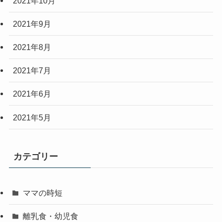
2021年10月
2021年9月
2021年8月
2021年7月
2021年6月
2021年5月
カテゴリー
ママの時短
離乳食・幼児食