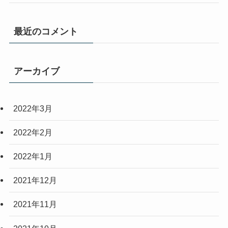
最近のコメント
アーカイブ
2022年3月
2022年2月
2022年1月
2021年12月
2021年11月