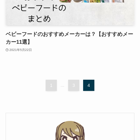
ベビーフードのおすすめメーカーは？【おすすめメー
カー11選】
2021年5月22日
1
...
3
4