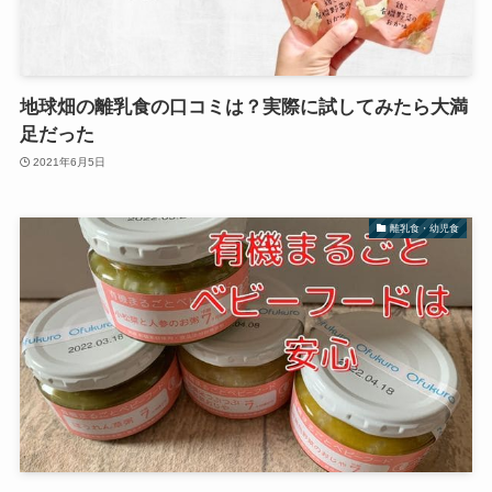
地球畑の離乳食の口コミは？実際に試してみたら大満
足だった
2021年6月5日
離乳食・幼児食