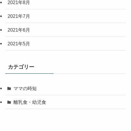
2021年8月
2021年7月
2021年6月
2021年5月
カテゴリー
ママの時短
離乳食・幼児食