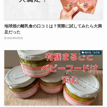
地球畑の離乳食の口コミは？実際に試してみたら大満
足だった
2021年6月5日
離乳食・幼児食