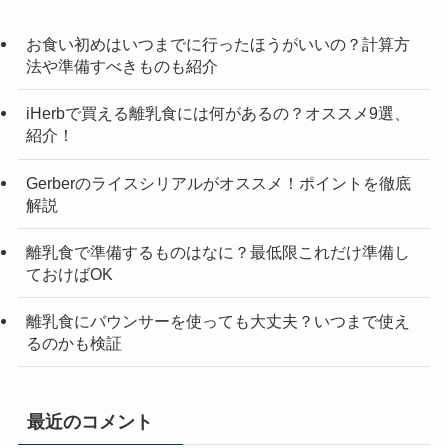
お食い初めはいつまでに行ったほうがいいの？計算方
法や準備すべきものも紹介
iHerbで買える離乳食には何があるの？オススメ9選、
紹介！
Gerberのライスシリアルがオススメ！ポイントを徹底
解説
離乳食で準備するものはなに？最低限これだけ準備し
ておけばOK
離乳食にバウンサーを使っても大丈夫？いつまで使え
るのかも検証
最近のコメント