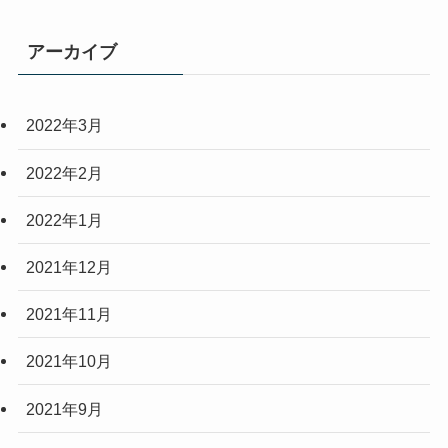
アーカイブ
2022年3月
2022年2月
2022年1月
2021年12月
2021年11月
2021年10月
2021年9月