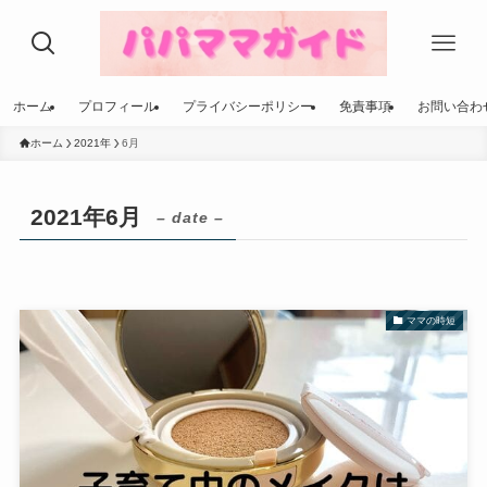
ホーム
プロフィール
プライバシーポリシー
免責事項
お問い合わ
ホーム
2021年
6月
2021年6月
– date –
ママの時短