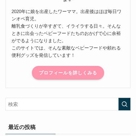
2020年に娘を出産したワーママ。出産後はほぼ毎日ワ
ンオペ育児。
離乳食づくりが辛すぎて、イライラする日々。そんな
ときに出会ったベビーフードたちのおかげで心に余裕
がでるようになりました。
このサイトでは、そんな素敵なベビーフードや頼れる
便利グッズを発信しています！
プロフィールを詳しくみる
最近の投稿