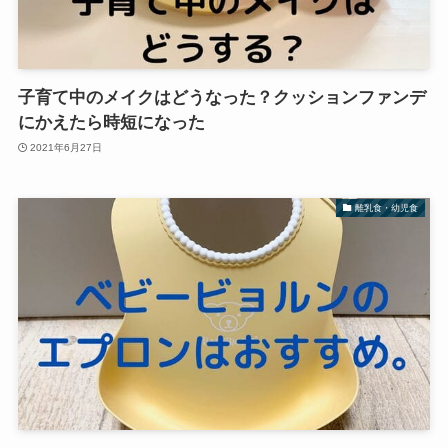
子育て中のメイクはどうなった？クッションファンデ
にかえたら時短になった
2021年6月27日
離乳食・幼児食